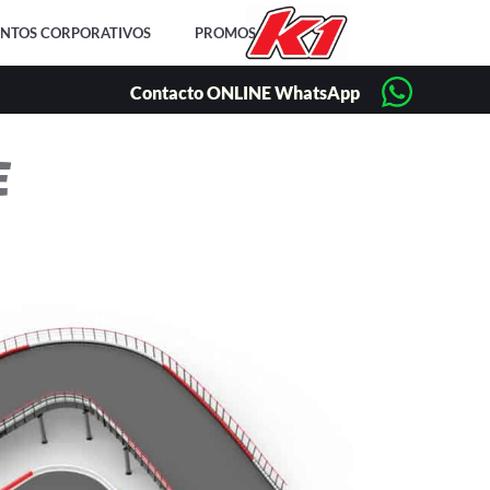
ENTOS CORPORATIVOS
PROMOS
Contacto ONLINE WhatsApp
E