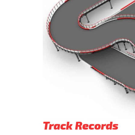
Track Records