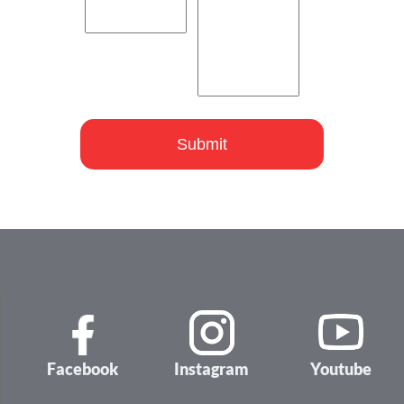
Facebook
Instagram
Youtube