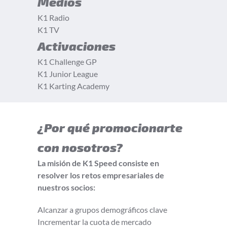
Medios
K1 Radio
K1 TV
Activaciones
K1 Challenge GP
K1 Junior League
K1 Karting Academy
¿Por qué promocionarte
con nosotros?
La misión de K1 Speed consiste en
resolver los retos empresariales de
nuestros socios:
Alcanzar a grupos demográficos clave
Incrementar la cuota de mercado