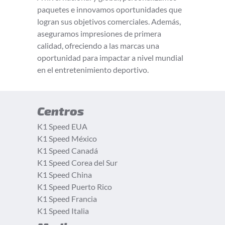
paquetes e innovamos oportunidades que
logran sus objetivos comerciales. Además,
aseguramos impresiones de primera
calidad, ofreciendo a las marcas una
oportunidad para impactar a nivel mundial
en el entretenimiento deportivo.
Centros
K1 Speed EUA
K1 Speed México
K1 Speed Canadá
K1 Speed Corea del Sur
K1 Speed China
K1 Speed Puerto Rico
K1 Speed Francia
K1 Speed Italia