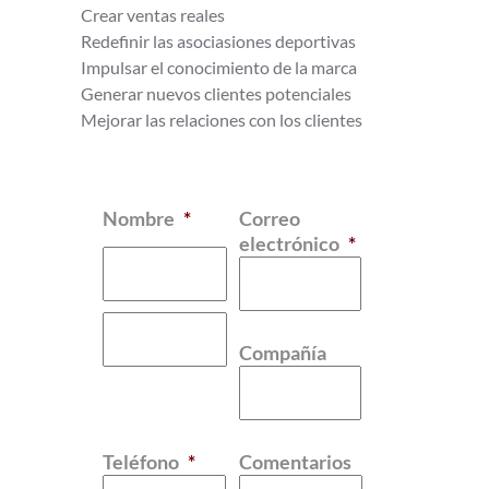
Crear ventas reales
Redefinir las asociasiones deportivas
Impulsar el conocimiento de la marca
Generar nuevos clientes potenciales
Mejorar las relaciones con los clientes
Nombre
*
Correo
electrónico
*
Compañía
Teléfono
*
Comentarios