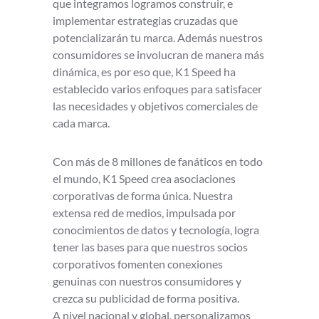
que integramos logramos construir, e
implementar estrategias cruzadas que
potencializarán tu marca. Además nuestros
consumidores se involucran de manera más
dinámica, es por eso que, K1 Speed ha
establecido varios enfoques para satisfacer
las necesidades y objetivos comerciales de
cada marca.
Con más de 8 millones de fanáticos en todo
el mundo, K1 Speed crea asociaciones
corporativas de forma única. Nuestra
extensa red de medios, impulsada por
conocimientos de datos y tecnología, logra
tener las bases para que nuestros socios
corporativos fomenten conexiones
genuinas con nuestros consumidores y
crezca su publicidad de forma positiva.
A nivel nacional y global, personalizamos