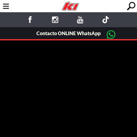
Contacto ONLINE WhatsApp