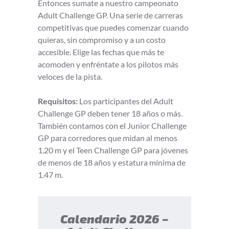
Entonces sumate a nuestro campeonato
Adult Challenge GP. Una serie de carreras
competitivas que puedes comenzar cuando
quieras, sin compromiso y a un costo
accesible. Elige las fechas que más te
acomoden y enfréntate a los pilotos más
veloces de la pista.
Requisitos:
Los participantes del Adult
Challenge GP deben tener 18 años o más.
También contamos con el Junior Challenge
GP para corredores que midan al menos
1.20 m y el Teen Challenge GP para jóvenes
de menos de 18 años y estatura mínima de
1.47 m.
Calendario 2026 –