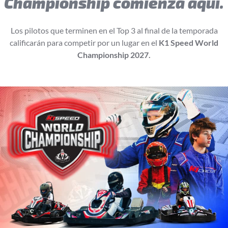
Championship comienza aquí.
Los pilotos que terminen en el Top 3 al final de la temporada
calificarán para competir por un lugar en el
K1 Speed World
Championship 2027.