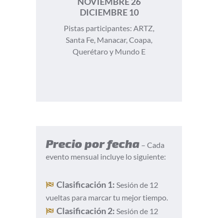
NOVIEMBRE 26
DICIEMBRE 10
Pistas participantes: ARTZ,
Santa Fe, Manacar, Coapa,
Querétaro y Mundo E
Precio por fecha
– Cada
evento mensual incluye lo siguiente:
Clasificación 1:
Sesión de 12
vueltas para marcar tu mejor tiempo.
Clasificación 2:
Sesión de 12