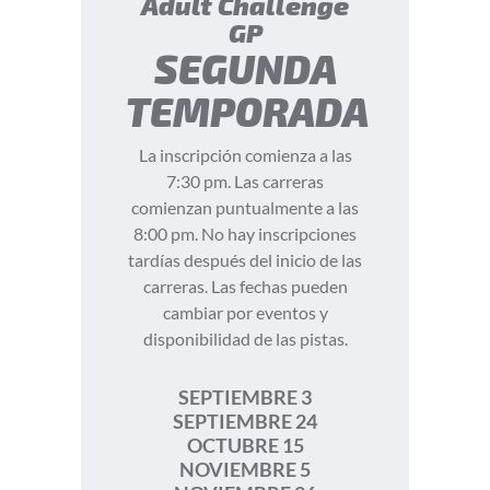
Adult Challenge
GP
SEGUNDA
TEMPORADA
La inscripción comienza a las
7:30 pm. Las carreras
comienzan puntualmente a las
8:00 pm. No hay inscripciones
tardías después del inicio de las
carreras. Las fechas pueden
cambiar por eventos y
disponibilidad de las pistas.
SEPTIEMBRE 3
SEPTIEMBRE 24
OCTUBRE 15
NOVIEMBRE 5