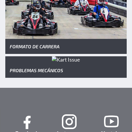
FORMATO DE CARRERA
PROBLEMAS MECÁNICOS