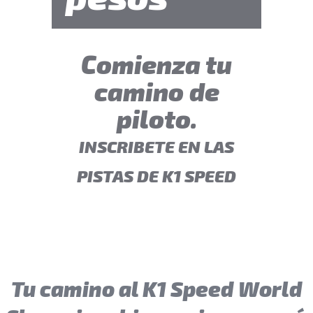
Comienza tu
camino de
piloto.
INSCRIBETE EN LAS
PISTAS DE K1 SPEED
Tu camino al K1 Speed World